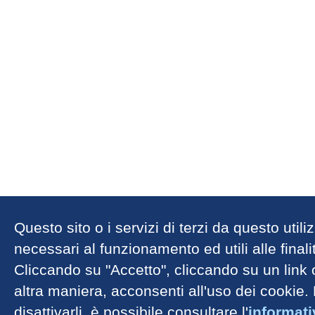
Questo sito o i servizi di terzi da questo util
necessari al funzionamento ed utili alle finalit
Cliccando su "Accetto", cliccando su un link
altra maniera, acconsenti all'uso dei cookie.
disattivarli, è possibile consultare l'
informat