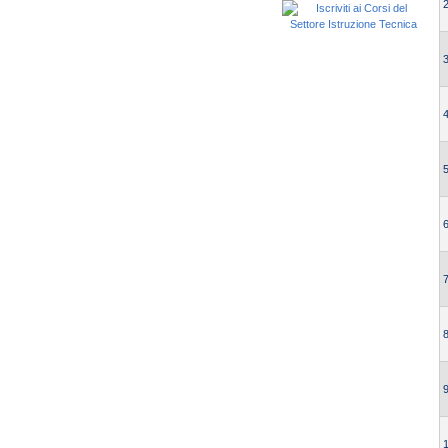
2
3
4
5
6
7
8
9