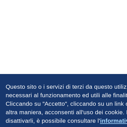
Questo sito o i servizi di terzi da questo util
necessari al funzionamento ed utili alle finalit
Cliccando su "Accetto", cliccando su un link
altra maniera, acconsenti all'uso dei cookie.
disattivarli, è possibile consultare l'
informat