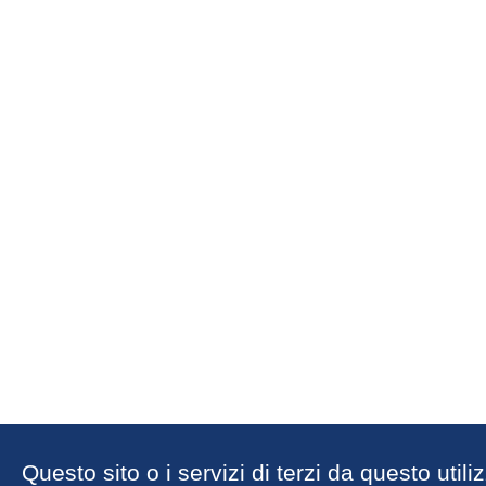
Questo sito o i servizi di terzi da questo util