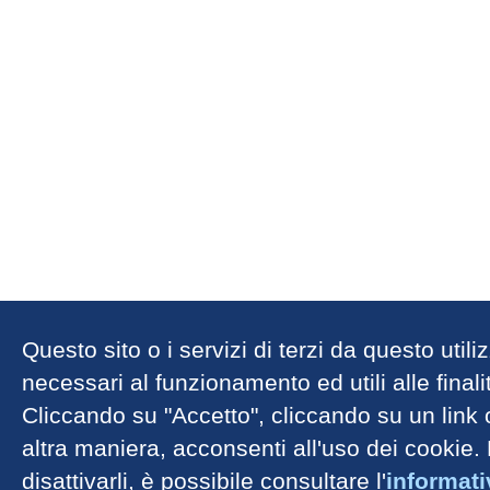
Questo sito o i servizi di terzi da questo util
necessari al funzionamento ed utili alle finalit
Cliccando su "Accetto", cliccando su un link
altra maniera, acconsenti all'uso dei cookie.
disattivarli, è possibile consultare l'
informat