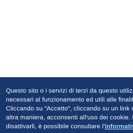
Questo sito o i servizi di terzi da questo util
necessari al funzionamento ed utili alle finalit
Cliccando su "Accetto", cliccando su un link
altra maniera, acconsenti all'uso dei cookie.
disattivarli, è possibile consultare l'
informat