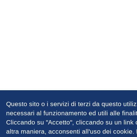
Questo sito o i servizi di terzi da questo util
necessari al funzionamento ed utili alle finalit
Cliccando su "Accetto", cliccando su un link
altra maniera, acconsenti all'uso dei cookie.