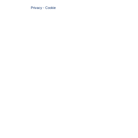
Privacy
-
Cookie