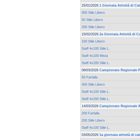
25/01/2026
1 Giornata Attività di C
400 Stile Libero
50 Stile Libero
200 Stile Libero
15/02/2026
2a Giornata Attività di 
100 Stile Libero
Staff 4x100 Stile L.
Staff 4x100 Mista
Staff 4x200 Stile L.
08/03/2026
Campionato Regionale Pr
50 Farfalla
400 Stile Libero
Staff 4x100 Stile L.
Staff 4x200 Stile L.
14/03/2026
Campionato Regionale 
200 Farfalla
200 Stile Libero
Staff 4x100 Stile L.
03/05/2026
1a giornata attività di 