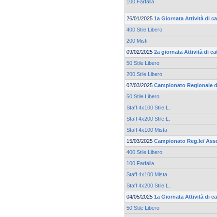
100 Farfalla
26/01/2025
1a Giornata Attività di 
400 Stile Libero
200 Misti
09/02/2025
2a giornata Attività di 
50 Stile Libero
200 Stile Libero
02/03/2025
Campionato Regionale d
50 Stile Libero
Staff 4x100 Stile L.
Staff 4x200 Stile L.
Staff 4x100 Mista
15/03/2025
Campionato Reg.le/ Asso
400 Stile Libero
100 Farfalla
Staff 4x100 Mista
Staff 4x200 Stile L.
04/05/2025
1a Giornata Attività di 
50 Stile Libero