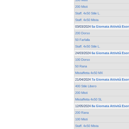
100 Misti
200 Misti
Staff. 4x50 Stile L.
Staff. 4x50 Mista
03/03/2024
5a Giornata Attività Esor
200 Dorso
50 Farfalla
Staff. 4x50 Stile L.
24/03/2024
6a Giornata Attività Esor
100 Dorso
50 Rana
Mistaffetta 4x50 MX
21/04/2024
7a Giornata Attività Esor
400 Stile Libero
200 Misti
Mistaffetta 4x50 SL
12/05/2024
8a Giornata Attività Esor
200 Rana
100 Misti
Staff. 4x50 Mista