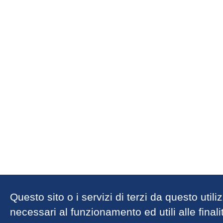
Questo sito o i servizi di terzi da questo util
necessari al funzionamento ed utili alle finalit