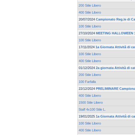
200 Stile Libero
400 Stile Libero
20/07/2024
Campionato Reg.le di Ca
100 Stile Libero
27/10/2024
MEETING HALLOWEEN 19
100 Stile Libero
17/11/2024
1a Giornata Attività di 
100 Stile Libero
400 Stile Libero
01/12/2024
2a giornata Attività di 
200 Stile Libero
100 Farfalla
22/12/2024
PRELIMINARE Campionato
400 Stile Libero
1500 Stile Libero
Staff 4x100 Stile L.
19/01/2025
1a Giornata Attività di 
100 Stile Libero
400 Stile Libero