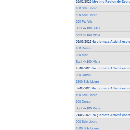
26/02/2023
Meeting Regionale Esord
100 Stile Libero
400 Stile Libero
200 Farfalla
Staff 4x100 Stile L.
Staff 4x100 Mista
05/03/2023
4a giornata Attività esor
100 Dorso
200 Misti
Staff 4x100 Mista
16/04/2023
5a giornata Attività esor
200 Dorso
1500 Stile Libero
07/05/2023
6a giornata Attività esor
400 Stile Libero
100 Dorso
Staff 4x100 Mista
21/05/2023
7a giornata Attività esor
200 Stile Libero
1500 Stile Libero