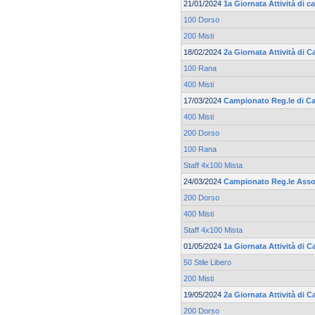
21/01/2024
1a Giornata Attività di c
100 Dorso
200 Misti
18/02/2024
2a Giornata Attività di C
100 Rana
400 Misti
17/03/2024
Campionato Reg.le di Ca
400 Misti
200 Dorso
100 Rana
Staff 4x100 Mista
24/03/2024
Campionato Reg.le Asso
200 Dorso
400 Misti
Staff 4x100 Mista
01/05/2024
1a Giornata Attività di
50 Stile Libero
200 Misti
19/05/2024
2a Giornata Attività di
200 Dorso