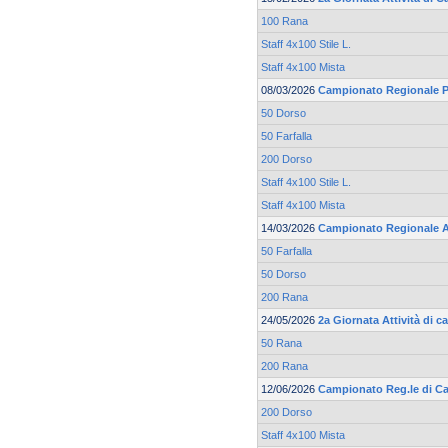
100 Rana
Staff 4x100 Stile L.
Staff 4x100 Mista
08/03/2026
Campionato Regionale Pr
50 Dorso
50 Farfalla
200 Dorso
Staff 4x100 Stile L.
Staff 4x100 Mista
14/03/2026
Campionato Regionale 
50 Farfalla
50 Dorso
200 Rana
24/05/2026
2a Giornata Attività di 
50 Rana
200 Rana
12/06/2026
Campionato Reg.le di Cat
200 Dorso
Staff 4x100 Mista