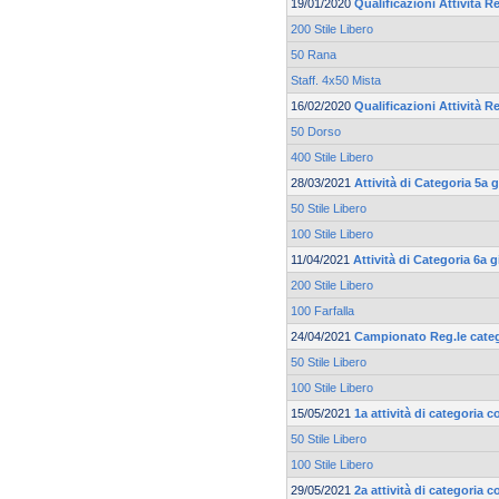
19/01/2020
Qualificazioni Attività Re
200 Stile Libero
50 Rana
Staff. 4x50 Mista
16/02/2020
Qualificazioni Attività Re
50 Dorso
400 Stile Libero
28/03/2021
Attività di Categoria 5a
50 Stile Libero
100 Stile Libero
11/04/2021
Attività di Categoria 6a
200 Stile Libero
100 Farfalla
24/04/2021
Campionato Reg.le cate
50 Stile Libero
100 Stile Libero
15/05/2021
1a attività di categoria 
50 Stile Libero
100 Stile Libero
29/05/2021
2a attività di categoria 