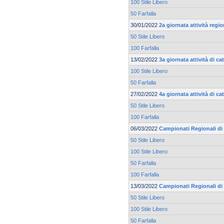
100 Stile Libero
50 Farfalla
30/01/2022
2a giornata attività regi
50 Stile Libero
100 Farfalla
13/02/2022
3a giornata attività di c
100 Stile Libero
50 Farfalla
27/02/2022
4a giornata attività di c
50 Stile Libero
100 Farfalla
06/03/2022
Campionati Regionali di 
50 Stile Libero
100 Stile Libero
50 Farfalla
100 Farfalla
13/03/2022
Campionati Regionali di 
50 Stile Libero
100 Stile Libero
50 Farfalla