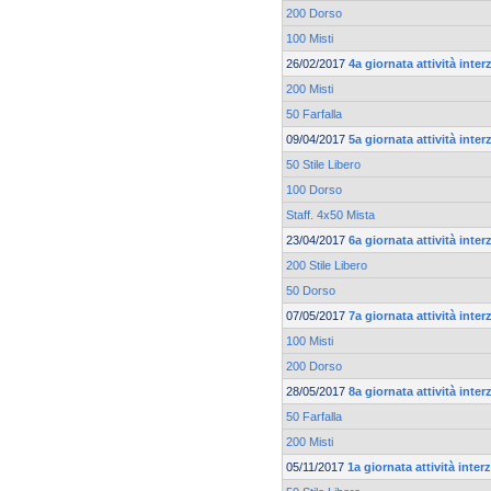
200 Dorso
100 Misti
26/02/2017
4a giornata attività inte
200 Misti
50 Farfalla
09/04/2017
5a giornata attività inte
50 Stile Libero
100 Dorso
Staff. 4x50 Mista
23/04/2017
6a giornata attività inte
200 Stile Libero
50 Dorso
07/05/2017
7a giornata attività inte
100 Misti
200 Dorso
28/05/2017
8a giornata attività inte
50 Farfalla
200 Misti
05/11/2017
1a giornata attività inte