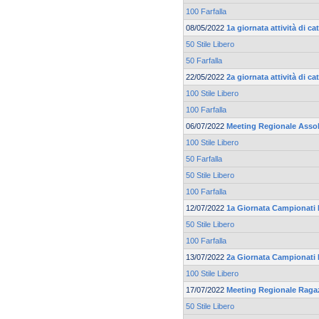
100 Farfalla
08/05/2022
1a giornata attività di 
50 Stile Libero
50 Farfalla
22/05/2022
2a giornata attività di 
100 Stile Libero
100 Farfalla
06/07/2022
Meeting Regionale Asso
100 Stile Libero
50 Farfalla
50 Stile Libero
100 Farfalla
12/07/2022
1a Giornata Campionati R
50 Stile Libero
100 Farfalla
13/07/2022
2a Giornata Campionati R
100 Stile Libero
17/07/2022
Meeting Regionale Ragaz
50 Stile Libero