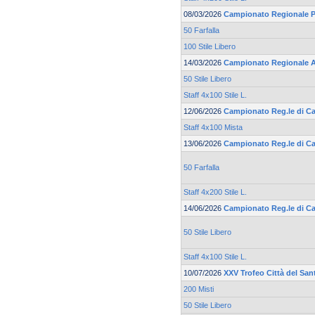
08/03/2026
Campionato Regionale Pr
50 Farfalla
100 Stile Libero
14/03/2026
Campionato Regionale 
50 Stile Libero
Staff 4x100 Stile L.
12/06/2026
Campionato Reg.le di Cat
Staff 4x100 Mista
13/06/2026
Campionato Reg.le di Cat
50 Farfalla
Staff 4x200 Stile L.
14/06/2026
Campionato Reg.le di Cat
50 Stile Libero
Staff 4x100 Stile L.
10/07/2026
XXV Trofeo Città del San
200 Misti
50 Stile Libero