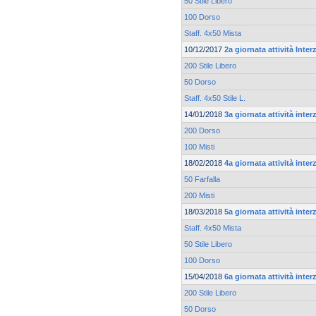
50 Stile Libero
100 Dorso
Staff. 4x50 Mista
10/12/2017
2a giornata attività Inte
200 Stile Libero
50 Dorso
Staff. 4x50 Stile L.
14/01/2018
3a giornata attività inte
200 Dorso
100 Misti
18/02/2018
4a giornata attività inte
50 Farfalla
200 Misti
18/03/2018
5a giornata attività inte
Staff. 4x50 Mista
50 Stile Libero
100 Dorso
15/04/2018
6a giornata attività inte
200 Stile Libero
50 Dorso