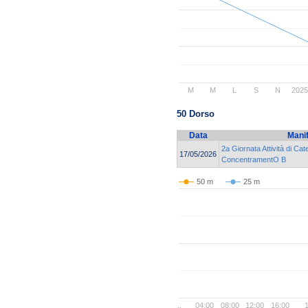
M
M
L
S
N
2025
50 Dorso
Data
Mani
2a Giornata Attività di Cat
17/05/2026
ConcentramentO B
50 m
25 m
..
04:00
08:00
12:00
16:00
1