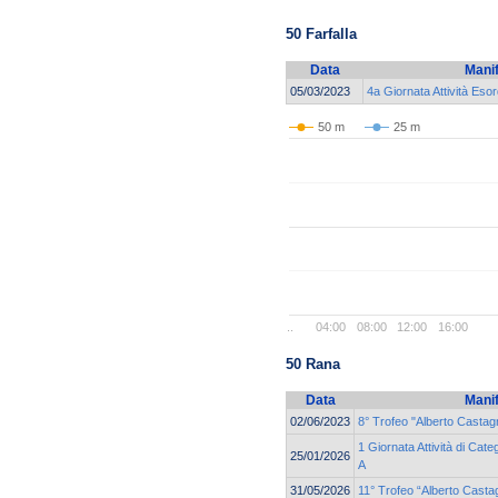
50 Farfalla
Data
Mani
05/03/2023
4a Giornata Attività Esor
50 m
25 m
..
04:00
08:00
12:00
16:00
50 Rana
Data
Mani
02/06/2023
8° Trofeo "Alberto Castagn
1 Giornata Attività di Cat
25/01/2026
A
31/05/2026
11° Trofeo “Alberto Casta