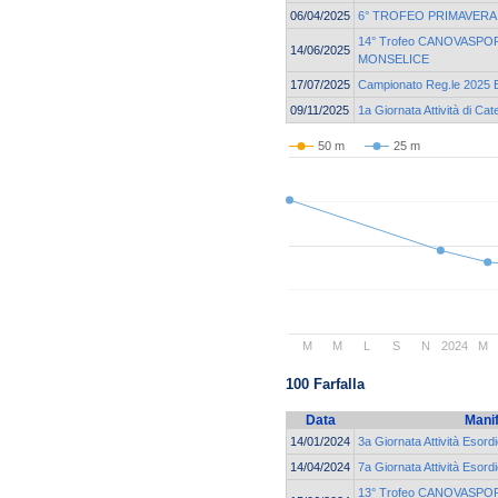
06/04/2025
6° TROFEO PRIMAVERA
14° Trofeo CANOVASPORT
14/06/2025
MONSELICE
17/07/2025
Campionato Reg.le 2025 Es
09/11/2025
1a Giornata Attività di Ca
50 m
25 m
M
M
L
S
N
2024
M
100 Farfalla
Data
Mani
14/01/2024
3a Giornata Attività Esordi
14/04/2024
7a Giornata Attività Esord
13° Trofeo CANOVASPORT