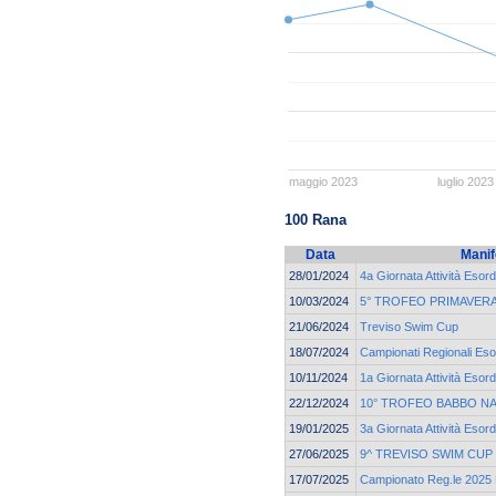
maggio 2023
luglio 2023
100 Rana
Data
Manif
28/01/2024
4a Giornata Attività Esord
10/03/2024
5° TROFEO PRIMAVERA
21/06/2024
Treviso Swim Cup
18/07/2024
Campionati Regionali Esor
10/11/2024
1a Giornata Attività Esord
22/12/2024
10° TROFEO BABBO NA
19/01/2025
3a Giornata Attività Esord
27/06/2025
9^ TREVISO SWIM CUP
17/07/2025
Campionato Reg.le 2025 E