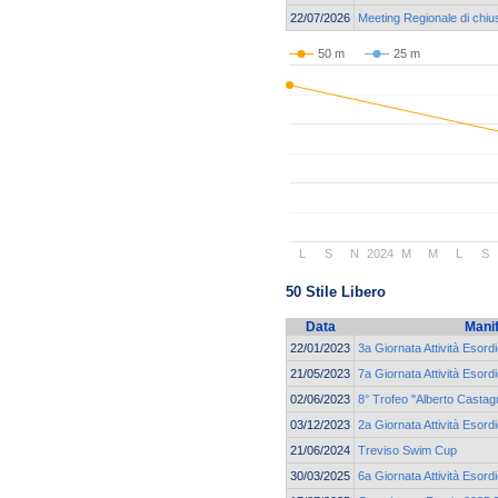
22/07/2026
Meeting Regionale di chiu
50 m
25 m
L
S
N
2024
M
M
L
S
50 Stile Libero
Data
Mani
22/01/2023
3a Giornata Attività Esord
21/05/2023
7a Giornata Attività Esord
02/06/2023
8° Trofeo "Alberto Castagn
03/12/2023
2a Giornata Attività Esord
21/06/2024
Treviso Swim Cup
30/03/2025
6a Giornata Attività Esord