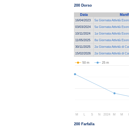
200 Dorso
Data
Manif
16/04/2023
5a Giornata Attività Esor
03/03/2024
5a Giornata Attività Esor
10/11/2024
1a Giornata Attività Esor
11/05/2025
8a Giornata Attività Esor
30/11/2025
2a Giornata Attività di 
15/02/2026
2a Giornata Attività di C
50 m
25 m
M
L
S
N
2024
M
M
200 Farfalla