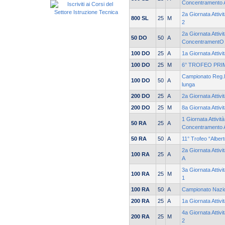
Concentramento 
2a Giornata Attivi
800 SL
25
M
2
2a Giornata Attivi
50 DO
50
A
ConcentramentO
100 DO
25
A
1a Giornata Attivi
100 DO
25
M
6° TROFEO PRI
Campionato Reg.le
100 DO
50
A
lunga
200 DO
25
A
2a Giornata Attiv
200 DO
25
M
8a Giornata Attivi
1 Giornata Attivit
50 RA
25
A
Concentramento 
50 RA
50
A
11° Trofeo “Alber
2a Giornata Attivi
100 RA
25
A
A
3a Giornata Attivi
100 RA
25
M
1
100 RA
50
A
Campionato Nazi
200 RA
25
A
1a Giornata Attivi
4a Giornata Attivi
200 RA
25
M
2