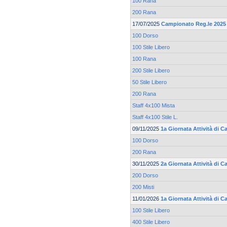
100 Rana
200 Rana
17/07/2025
Campionato Reg.le 2025 
100 Dorso
100 Stile Libero
100 Rana
200 Stile Libero
50 Stile Libero
200 Rana
Staff 4x100 Mista
Staff 4x100 Stile L.
09/11/2025
1a Giornata Attività di C
100 Dorso
200 Rana
30/11/2025
2a Giornata Attività di 
200 Dorso
200 Misti
11/01/2026
1a Giornata Attività di 
100 Stile Libero
400 Stile Libero