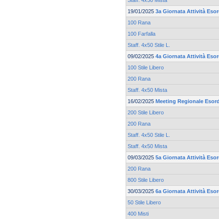
Staff. 4x50 Mista
19/01/2025
3a Giornata Attività Esor
100 Rana
100 Farfalla
Staff. 4x50 Stile L.
09/02/2025
4a Giornata Attività Esor
100 Stile Libero
200 Rana
Staff. 4x50 Mista
16/02/2025
Meeting Regionale Esord
200 Stile Libero
200 Rana
Staff. 4x50 Stile L.
Staff. 4x50 Mista
09/03/2025
5a Giornata Attività Esor
200 Rana
800 Stile Libero
30/03/2025
6a Giornata Attività Esor
50 Stile Libero
400 Misti