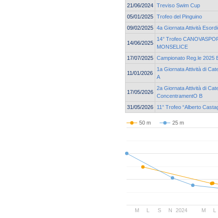
21/06/2024
Treviso Swim Cup
05/01/2025
Trofeo del Pinguino
09/02/2025
4a Giornata Attività Esord
14° Trofeo CANOVASPORT
14/06/2025
MONSELICE
17/07/2025
Campionato Reg.le 2025 Es
1a Giornata Attività di C
11/01/2026
A
2a Giornata Attività di Cat
17/05/2026
ConcentramentO B
31/05/2026
11° Trofeo “Alberto Casta
50 m
25 m
M
L
S
N
2024
M
L