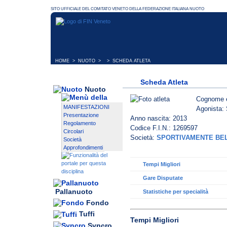
HOME
>
NUOTO
> > SCHEDA ATLETA
Scheda Atleta
Nuoto
Cognome 
MANIFESTAZIONI
Agonista: 
Presentazione
Anno nascita: 2013
Regolamento
Codice F.I.N.: 1269597
Circolari
Società:
SPORTIVAMENTE BE
Società
Approfondimenti
Tempi Migliori
Gare Disputate
Pallanuoto
Statistiche per specialità
Fondo
Tuffi
Tempi Migliori
Syncro