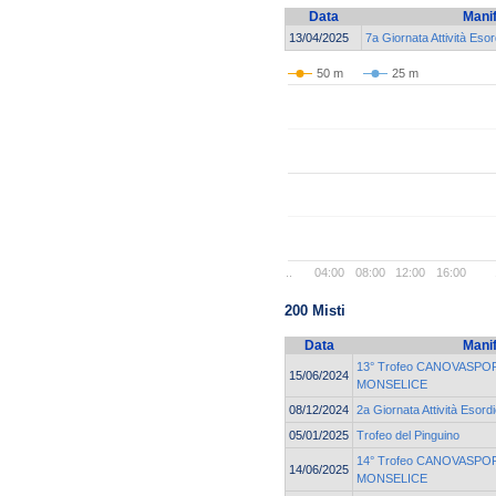
Data
Mani
13/04/2025
7a Giornata Attività Esor
50 m
25 m
..
04:00
08:00
12:00
16:00
200 Misti
Data
Mani
13° Trofeo CANOVASPORT
15/06/2024
MONSELICE
08/12/2024
2a Giornata Attività Esord
05/01/2025
Trofeo del Pinguino
14° Trofeo CANOVASPORT
14/06/2025
MONSELICE