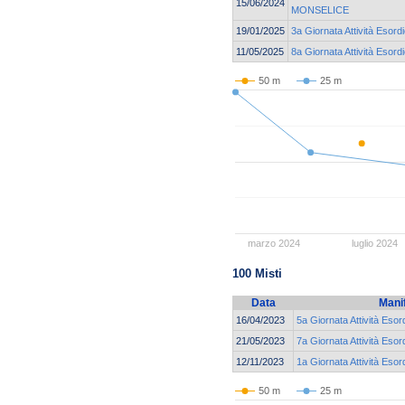
15/06/2024
MONSELICE
19/01/2025
3a Giornata Attività Esord
11/05/2025
8a Giornata Attività Esordi
50 m
25 m
marzo 2024
luglio 2024
100 Misti
Data
Mani
16/04/2023
5a Giornata Attività Esor
21/05/2023
7a Giornata Attività Esor
12/11/2023
1a Giornata Attività Esor
50 m
25 m