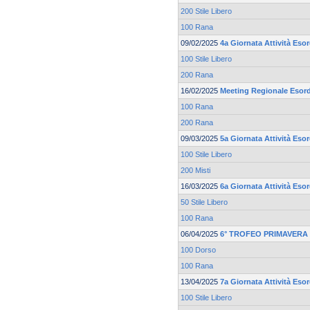
200 Stile Libero
100 Rana
09/02/2025
4a Giornata Attività Esor
100 Stile Libero
200 Rana
16/02/2025
Meeting Regionale Esord
100 Rana
200 Rana
09/03/2025
5a Giornata Attività Esor
100 Stile Libero
200 Misti
16/03/2025
6a Giornata Attività Esor
50 Stile Libero
100 Rana
06/04/2025
6° TROFEO PRIMAVERA 
100 Dorso
100 Rana
13/04/2025
7a Giornata Attività Esor
100 Stile Libero