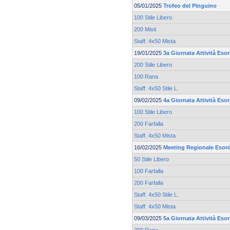
05/01/2025
Trofeo del Pinguino
100 Stile Libero
200 Misti
Staff. 4x50 Mista
19/01/2025
3a Giornata Attività Esor
200 Stile Libero
100 Rana
Staff. 4x50 Stile L.
09/02/2025
4a Giornata Attività Esor
100 Stile Libero
200 Farfalla
Staff. 4x50 Mista
16/02/2025
Meeting Regionale Esord
50 Stile Libero
100 Farfalla
200 Farfalla
Staff. 4x50 Stile L.
Staff. 4x50 Mista
09/03/2025
5a Giornata Attività Esor