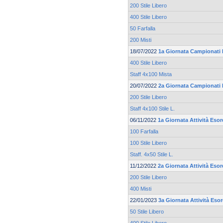
200 Stile Libero
400 Stile Libero
50 Farfalla
200 Misti
18/07/2022
1a Giornata Campionati 
400 Stile Libero
Staff 4x100 Mista
20/07/2022
2a Giornata Campionati 
200 Stile Libero
Staff 4x100 Stile L.
06/11/2022
1a Giornata Attività Esor
100 Farfalla
100 Stile Libero
Staff. 4x50 Stile L.
11/12/2022
2a Giornata Attività Esor
200 Stile Libero
400 Misti
22/01/2023
3a Giornata Attività Eso
50 Stile Libero