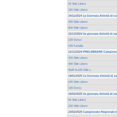
50 Stile Libero
100 Stile Libero
24/11/2024
1a Giornata Attività di 
400 Stile Libero
800 Stile Libero
15/12/2024
2a giornata Attività di 
100 Dorso
100 Farfalla
22/12/2024
PRELIMINARE Campionato
200 Stile Libero
400 Stile Libero
Staff 4x100 Stile L.
19/01/2025
1a Giornata Attività di c
100 Stile Libero
100 Dorso
16/02/2025
2a giornata Attività di c
50 Stile Libero
200 Stile Libero
23/02/2025
Campionato Regionale I