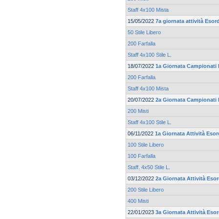
Staff 4x100 Mista
15/05/2022
7a giornata attività Eso
50 Stile Libero
200 Farfalla
Staff 4x100 Stile L.
18/07/2022
1a Giornata Campionati 
200 Farfalla
Staff 4x100 Mista
20/07/2022
2a Giornata Campionati 
200 Misti
Staff 4x100 Stile L.
06/11/2022
1a Giornata Attività Eso
100 Stile Libero
100 Farfalla
Staff. 4x50 Stile L.
03/12/2022
2a Giornata Attività Eso
200 Stile Libero
400 Misti
22/01/2023
3a Giornata Attività Eso