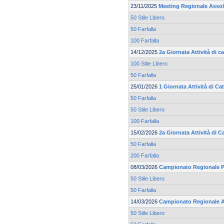
23/11/2025
Meeting Regionale Asso
50 Stile Libero
50 Farfalla
100 Farfalla
14/12/2025
2a Giornata Attività di 
100 Stile Libero
50 Farfalla
25/01/2026
1 Giornata Attività di C
50 Farfalla
50 Stile Libero
100 Farfalla
15/02/2026
2a Giornata Attività di 
50 Farfalla
200 Farfalla
08/03/2026
Campionato Regionale Pr
50 Stile Libero
50 Farfalla
14/03/2026
Campionato Regionale 
50 Stile Libero