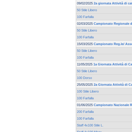
09/02/2025
2a giornata Attività di 
50 Stile Libero
100 Farfalla
02/03/2025
Campionato Regionale d
50 Stile Libero
100 Farfalla
15/03/2025
Campionato Reg.le/ Asso
50 Stile Libero
100 Farfalla
11/05/2025
1a Giornata Attività di 
50 Stile Libero
100 Dorso
25/05/2025
2a Giornata Attività di 
100 Stile Libero
100 Farfalla
01/06/2025
Campionato Nazionale R
200 Farfalla
100 Farfalla
Staff 4x100 Stile L.