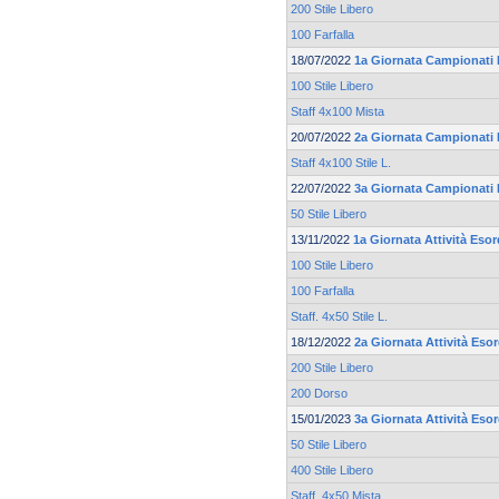
200 Stile Libero
100 Farfalla
18/07/2022
1a Giornata Campionati 
100 Stile Libero
Staff 4x100 Mista
20/07/2022
2a Giornata Campionati 
Staff 4x100 Stile L.
22/07/2022
3a Giornata Campionati 
50 Stile Libero
13/11/2022
1a Giornata Attività Esor
100 Stile Libero
100 Farfalla
Staff. 4x50 Stile L.
18/12/2022
2a Giornata Attività Eso
200 Stile Libero
200 Dorso
15/01/2023
3a Giornata Attività Eso
50 Stile Libero
400 Stile Libero
Staff. 4x50 Mista