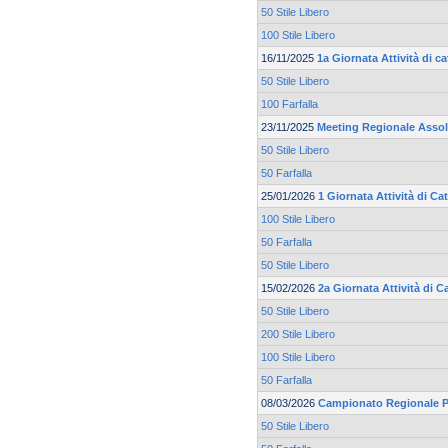
50 Stile Libero
100 Stile Libero
16/11/2025
1a Giornata Attività di 
50 Stile Libero
100 Farfalla
23/11/2025
Meeting Regionale Asso
50 Stile Libero
50 Farfalla
25/01/2026
1 Giornata Attività di C
100 Stile Libero
50 Farfalla
50 Stile Libero
15/02/2026
2a Giornata Attività di 
50 Stile Libero
200 Stile Libero
100 Stile Libero
50 Farfalla
08/03/2026
Campionato Regionale Pr
50 Stile Libero