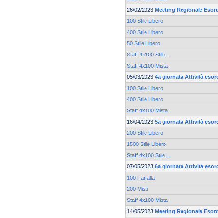
26/02/2023
Meeting Regionale Esord
100 Stile Libero
400 Stile Libero
50 Stile Libero
Staff 4x100 Stile L.
Staff 4x100 Mista
05/03/2023
4a giornata Attività esor
100 Stile Libero
400 Stile Libero
Staff 4x100 Mista
16/04/2023
5a giornata Attività esor
200 Stile Libero
1500 Stile Libero
Staff 4x100 Stile L.
07/05/2023
6a giornata Attività esor
100 Farfalla
200 Misti
Staff 4x100 Mista
14/05/2023
Meeting Regionale Esord