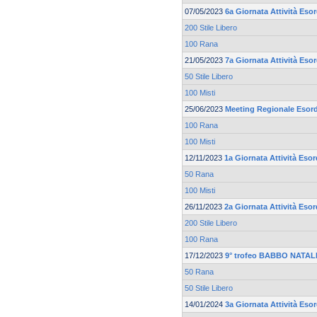
07/05/2023
6a Giornata Attività Eso
200 Stile Libero
100 Rana
21/05/2023
7a Giornata Attività Esor
50 Stile Libero
100 Misti
25/06/2023
Meeting Regionale Esord
100 Rana
100 Misti
12/11/2023
1a Giornata Attività Esor
50 Rana
100 Misti
26/11/2023
2a Giornata Attività Esor
200 Stile Libero
100 Rana
17/12/2023
9° trofeo BABBO NATALE
50 Rana
50 Stile Libero
14/01/2024
3a Giornata Attività Esor