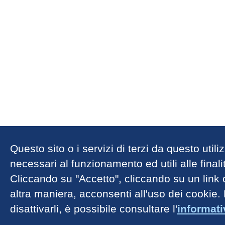
Questo sito o i servizi di terzi da questo util
necessari al funzionamento ed utili alle finalit
Cliccando su "Accetto", cliccando su un link
altra maniera, acconsenti all'uso dei cookie.
disattivarli, è possibile consultare l'
informat