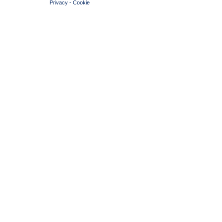
Privacy
-
Cookie