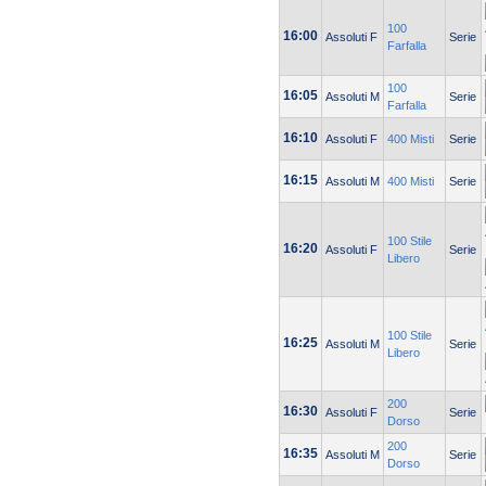
100
16:00
Assoluti F
Serie
Farfalla
100
16:05
Assoluti M
Serie
Farfalla
16:10
Assoluti F
400 Misti
Serie
16:15
Assoluti M
400 Misti
Serie
100 Stile
16:20
Assoluti F
Serie
Libero
100 Stile
16:25
Assoluti M
Serie
Libero
200
16:30
Assoluti F
Serie
Dorso
200
16:35
Assoluti M
Serie
Dorso