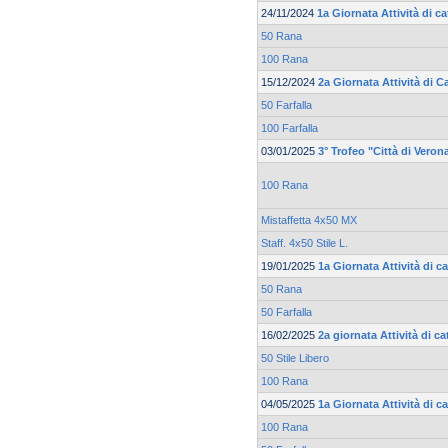
24/11/2024
1a Giornata Attività di c
50 Rana
100 Rana
15/12/2024
2a Giornata Attività di C
50 Farfalla
100 Farfalla
03/01/2025
3° Trofeo "Città di Ver
100 Rana
Mistaffetta 4x50 MX
Staff. 4x50 Stile L.
19/01/2025
1a Giornata Attività di c
50 Rana
50 Farfalla
16/02/2025
2a giornata Attività di c
50 Stile Libero
100 Rana
04/05/2025
1a Giornata Attività di 
100 Rana