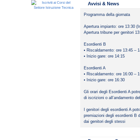
Avvisi & News
Programma della giornata
Apertura impianto: ore 13:30 (In
Apertura tribune per genitori 13
Esordienti B
• Riscaldamento: ore 13:45 – 1
• Inizio gare: ore 14:15
Esordienti A
• Riscaldamento: ore 16:00 – 1
• Inizio gare: ore 16:30
Gli orari degli Esordienti A pot
di iscrizioni o all’andamento de
I genitori degli esordienti A po
premiazioni degli esordienti B 
dai genitori degli stessi