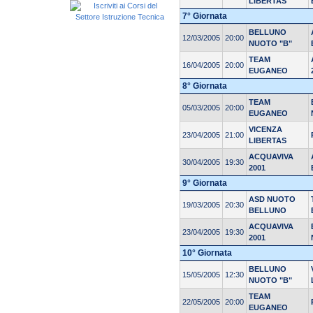
LIBERTAS
7° Giornata
BELLUNO
12/03/2005
20:00
NUOTO "B"
TEAM
16/04/2005
20:00
EUGANEO
8° Giornata
TEAM
05/03/2005
20:00
EUGANEO
VICENZA
23/04/2005
21:00
LIBERTAS
ACQUAVIVA
30/04/2005
19:30
2001
9° Giornata
ASD NUOTO
19/03/2005
20:30
BELLUNO
ACQUAVIVA
23/04/2005
19:30
2001
10° Giornata
BELLUNO
15/05/2005
12:30
NUOTO "B"
TEAM
22/05/2005
20:00
EUGANEO