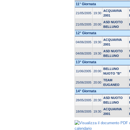
11° Giornata
ACQUAVIVA
21/05/2005
19:30
2001
ASD NUOTO
21/05/2005
20:00
BELLUNO
12° Giornata
ACQUAVIVA
04/06/2005
19:30
2001
ASD NUOTO
04/06/2005
19:30
BELLUNO
13° Giornata
BELLUNO
11/06/2005
20:00
NUOTO "B"
TEAM
25/06/2005
20:00
EUGANEO
14° Giornata
ASD NUOTO
28/05/2005
20:30
BELLUNO
ACQUAVIVA
18/06/2005
19:30
2001