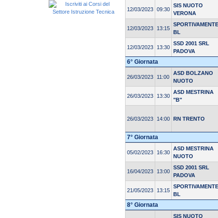
SIS NUOTO
12/03/2023
09:30
VERONA
SPORTIVAMENT
12/03/2023
13:15
BL
SSD 2001 SRL
12/03/2023
13:30
PADOVA
6° Giornata
ASD BOLZANO
26/03/2023
11:00
NUOTO
ASD MESTRINA
26/03/2023
13:30
"B"
26/03/2023
14:00
RN TRENTO
7° Giornata
ASD MESTRINA
05/02/2023
16:30
NUOTO
SSD 2001 SRL
16/04/2023
13:00
PADOVA
SPORTIVAMENT
21/05/2023
13:15
BL
8° Giornata
SIS NUOTO