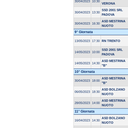
30/04/2023
10:30
VERONA
SSD 2001 SRL
30/04/2023
13:30
PADOVA
ASD MESTRINA
30/04/2023
16:30
NUOTO
9° Giornata
13/05/2023
17:30
RN TRENTO
SSD 2001 SRL
14/05/2023
10:00
PADOVA
ASD MESTRINA
14/05/2023
14:30
"B"
10° Giornata
ASD MESTRINA
30/04/2023
18:00
"B"
ASD BOLZANO
06/05/2023
18:30
NUOTO
ASD MESTRINA
28/05/2023
14:00
NUOTO
11° Giornata
ASD BOLZANO
16/04/2023
14:30
NUOTO