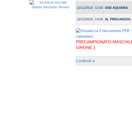
22/12/2019
13:30
ASD AQUARIA
22/12/2019
14:00
SL PREGANZIOL
PRECAMPIONATO MASCHILE 
GIRONE 1
Condividi
»