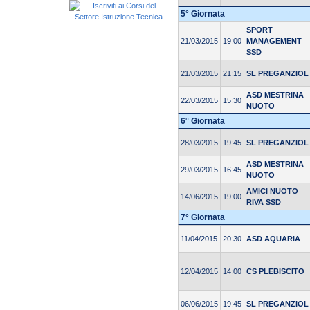
5° Giornata
SPORT
21/03/2015
19:00
MANAGEMENT
SSD
21/03/2015
21:15
SL PREGANZIOL
ASD MESTRINA
22/03/2015
15:30
NUOTO
6° Giornata
28/03/2015
19:45
SL PREGANZIOL
ASD MESTRINA
29/03/2015
16:45
NUOTO
AMICI NUOTO
14/06/2015
19:00
RIVA SSD
7° Giornata
11/04/2015
20:30
ASD AQUARIA
12/04/2015
14:00
CS PLEBISCITO
06/06/2015
19:45
SL PREGANZIOL