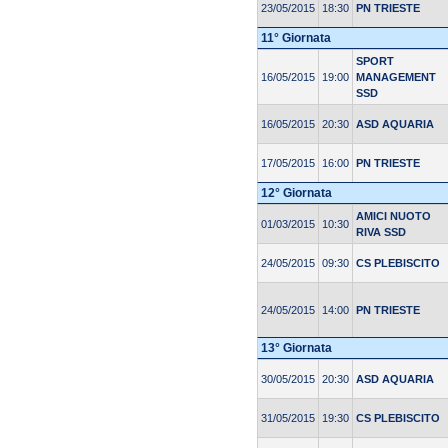
23/05/2015
18:30
PN TRIESTE
11° Giornata
SPORT
16/05/2015
19:00
MANAGEMENT
SSD
16/05/2015
20:30
ASD AQUARIA
17/05/2015
16:00
PN TRIESTE
12° Giornata
AMICI NUOTO
01/03/2015
10:30
RIVA SSD
24/05/2015
09:30
CS PLEBISCITO
24/05/2015
14:00
PN TRIESTE
13° Giornata
30/05/2015
20:30
ASD AQUARIA
31/05/2015
19:30
CS PLEBISCITO