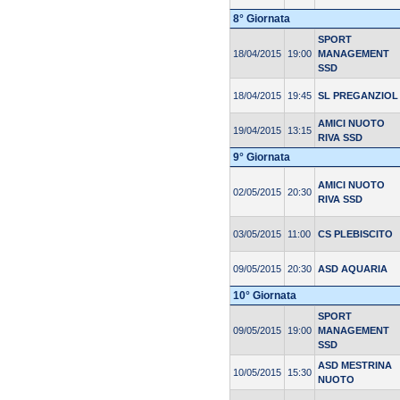
8° Giornata
SPORT
18/04/2015
19:00
MANAGEMENT
SSD
18/04/2015
19:45
SL PREGANZIOL
AMICI NUOTO
19/04/2015
13:15
RIVA SSD
9° Giornata
AMICI NUOTO
02/05/2015
20:30
RIVA SSD
03/05/2015
11:00
CS PLEBISCITO
09/05/2015
20:30
ASD AQUARIA
10° Giornata
SPORT
09/05/2015
19:00
MANAGEMENT
SSD
ASD MESTRINA
10/05/2015
15:30
NUOTO