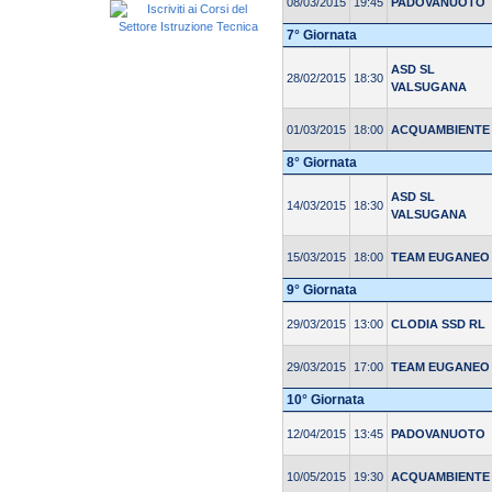
08/03/2015
19:45
PADOVANUOTO
7° Giornata
ASD SL
28/02/2015
18:30
VALSUGANA
01/03/2015
18:00
ACQUAMBIENTE
8° Giornata
ASD SL
14/03/2015
18:30
VALSUGANA
15/03/2015
18:00
TEAM EUGANEO
9° Giornata
29/03/2015
13:00
CLODIA SSD RL
29/03/2015
17:00
TEAM EUGANEO
10° Giornata
12/04/2015
13:45
PADOVANUOTO
10/05/2015
19:30
ACQUAMBIENTE