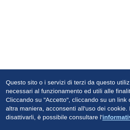
Questo sito o i servizi di terzi da questo util
necessari al funzionamento ed utili alle finalit
Cliccando su "Accetto", cliccando su un link
altra maniera, acconsenti all'uso dei cookie.
disattivarli, è possibile consultare l'
informat