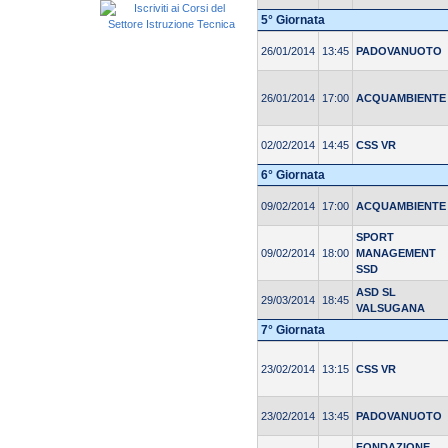
5° Giornata
26/01/2014
13:45
PADOVANUOTO
26/01/2014
17:00
ACQUAMBIENTE
02/02/2014
14:45
CSS VR
6° Giornata
09/02/2014
17:00
ACQUAMBIENTE
SPORT
09/02/2014
18:00
MANAGEMENT
SSD
ASD SL
29/03/2014
18:45
VALSUGANA
7° Giornata
23/02/2014
13:15
CSS VR
23/02/2014
13:45
PADOVANUOTO
FONDAZIONE