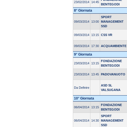
23/02/2014
14:45
BENTEGODI
8° Giornata
SPORT
09/03/2014
13:00
MANAGEMENT
SSD
09/03/2014
13:15
CSS VR
09/03/2014
17:30
ACQUAMBIENTE
9° Giornata
FONDAZIONE
23/03/2014
13:15
BENTEGODI
23/03/2014
13:45
PADOVANUOTO
ASD SL
Da Definire
VALSUGANA
10° Giornata
FONDAZIONE
06/04/2014
13:15
BENTEGODI
SPORT
06/04/2014
14:30
MANAGEMENT
SSD