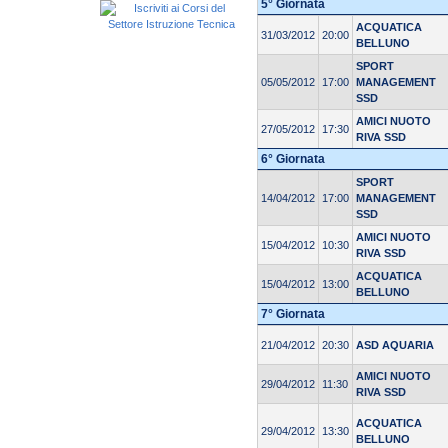
5° Giornata
ACQUATICA
31/03/2012
20:00
BELLUNO
SPORT
05/05/2012
17:00
MANAGEMENT
SSD
AMICI NUOTO
27/05/2012
17:30
RIVA SSD
6° Giornata
SPORT
14/04/2012
17:00
MANAGEMENT
SSD
AMICI NUOTO
15/04/2012
10:30
RIVA SSD
ACQUATICA
15/04/2012
13:00
BELLUNO
7° Giornata
21/04/2012
20:30
ASD AQUARIA
AMICI NUOTO
29/04/2012
11:30
RIVA SSD
ACQUATICA
29/04/2012
13:30
BELLUNO