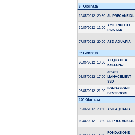
8° Giornata
12/05/2012
20:30
SL PREGANZIOL
AMICI NUOTO
13/05/2012
12:00
RIVA SSD
27/05/2012
20:00
ASD AQUARIA
9° Giornata
ACQUATICA
20/05/2012
13:00
BELLUNO
SPORT
26/05/2012
17:00
MANAGEMENT
SSD
FONDAZIONE
26/05/2012
21:00
BENTEGODI
10° Giornata
09/06/2012
20:30
ASD AQUARIA
10/06/2012
13:30
SL PREGANZIOL
FONDAZIONE