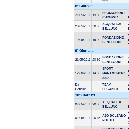
8° Giornata
PROMOSPORT
21/05/2011
19:30
CHIOGGIA
ACQUATICA
28/05/2011
20:00
BELLUNO
FONDAZIONE
19/06/2011
19:00
BENTEGODI
9° Giornata
FONDAZIONE
21/05/2011
20:30
BENTEGODI
SPORT
12/06/2011
14:30
MANAGEMENT
SSD
Da
TEAM
Definire
EUGANEO
10° Giornata
ACQUATICA
07/05/2011
20:00
BELLUNO
ASD BOLZANO
04/06/2011
20:15
NUOTO