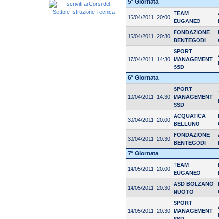
5° Giornata
TEAM
16/04/2011
20:00
EUGANEO
FONDAZIONE
16/04/2011
20:30
BENTEGODI
SPORT
17/04/2011
14:30
MANAGEMENT
SSD
6° Giornata
SPORT
10/04/2011
14:30
MANAGEMENT
SSD
ACQUATICA
30/04/2011
20:00
BELLUNO
FONDAZIONE
30/04/2011
20:30
BENTEGODI
7° Giornata
TEAM
14/05/2011
20:00
EUGANEO
ASD BOLZANO
14/05/2011
20:30
NUOTO
SPORT
14/05/2011
20:30
MANAGEMENT
SSD