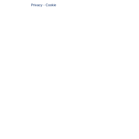
Privacy
-
Cookie