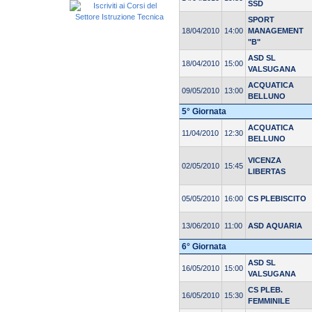
SSD
SPORT
18/04/2010
14:00
MANAGEMENT
"B"
ASD SL
18/04/2010
15:00
VALSUGANA
ACQUATICA
09/05/2010
13:00
BELLUNO
5° Giornata
ACQUATICA
11/04/2010
12:30
BELLUNO
VICENZA
02/05/2010
15:45
LIBERTAS
05/05/2010
16:00
CS PLEBISCITO
13/06/2010
11:00
ASD AQUARIA
6° Giornata
ASD SL
16/05/2010
15:00
VALSUGANA
CS PLEB.
16/05/2010
15:30
FEMMINILE