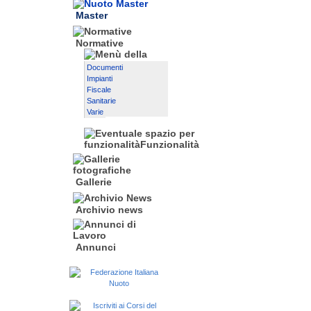
Master
Normative
Documenti
Impianti
Fiscale
Sanitarie
Varie
Gallerie
Archivio news
Annunci