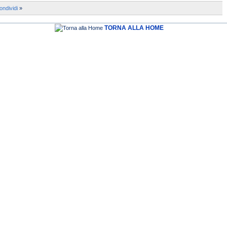
ondividi
»
TORNA ALLA HOME