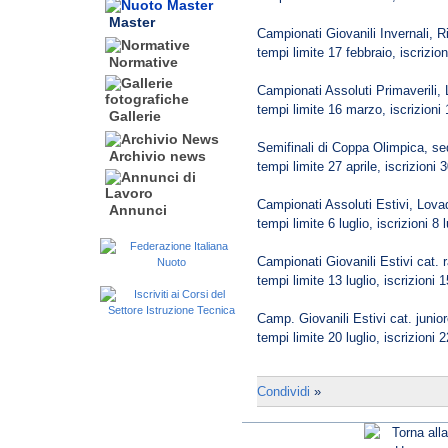
Master
Campionati Giovanili Invernali, 
tempi limite 17 febbraio, iscrizio
Normative
Campionati Assoluti Primaverili, 
tempi limite 16 marzo, iscrizioni
Gallerie
Semifinali di Coppa Olimpica, se
Archivio news
tempi limite 27 aprile, iscrizioni 3
Campionati Assoluti Estivi, Lovad
Annunci
tempi limite 6 luglio, iscrizioni 8 l
Campionati Giovanili Estivi cat.
tempi limite 13 luglio, iscrizioni 1
Camp. Giovanili Estivi cat. junio
tempi limite 20 luglio, iscrizioni 2
Condividi
»