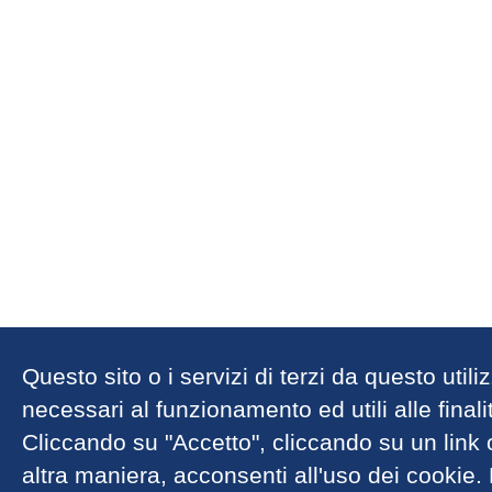
Questo sito o i servizi di terzi da questo util
necessari al funzionamento ed utili alle finalit
Cliccando su "Accetto", cliccando su un link
altra maniera, acconsenti all'uso dei cookie.