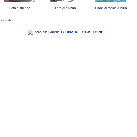
Foto di gruppo
Foto di gruppo
Pronti al fischio d'inizio
TORNA ALLE GALLERIE