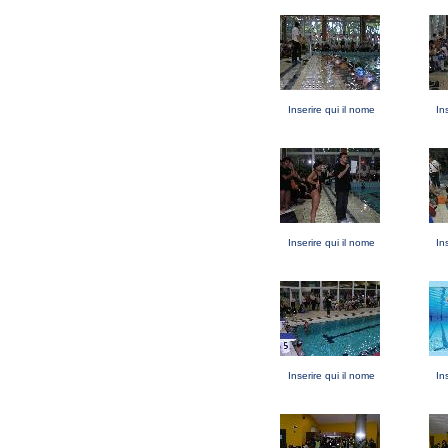
Inserire qui il nome
In
Inserire qui il nome
In
Inserire qui il nome
In