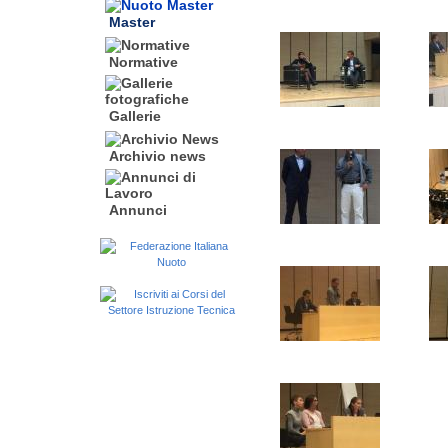
Master
Normative
Gallerie
Archivio news
Annunci