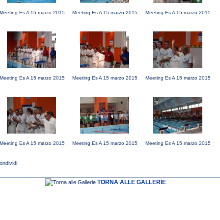
Meeting Es A 15 marzo 2015
Meeting Es A 15 marzo 2015
Meeting Es A 15 marzo 2015
Meeting Es A 15 marzo 2015
Meeting Es A 15 marzo 2015
Meeting Es A 15 marzo 2015
Meeting Es A 15 marzo 2015
Meeting Es A 15 marzo 2015
Meeting Es A 15 marzo 2015
TORNA ALLE GALLERIE